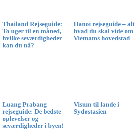
Thailand Rejseguide:
Hanoi rejseguide – alt
To uger til en måned,
hvad du skal vide om
hvilke seværdigheder
Vietnams hovedstad
kan du nå?
Luang Prabang
Visum til lande i
rejseguide: De bedste
Sydøstasien
oplevelser og
seværdigheder i byen!