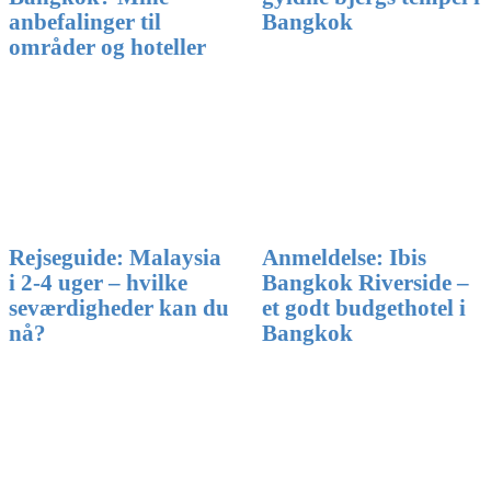
Bangkok
anbefalinger til
områder og hoteller
Rejseguide: Malaysia
Anmeldelse: Ibis
i 2-4 uger – hvilke
Bangkok Riverside –
seværdigheder kan du
et godt budgethotel i
nå?
Bangkok