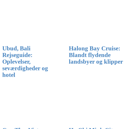
Ubud, Bali
Halong Bay Cruise:
Rejseguide:
Blandt flydende
Oplevelser,
landsbyer og klipper
seværdigheder og
hotel