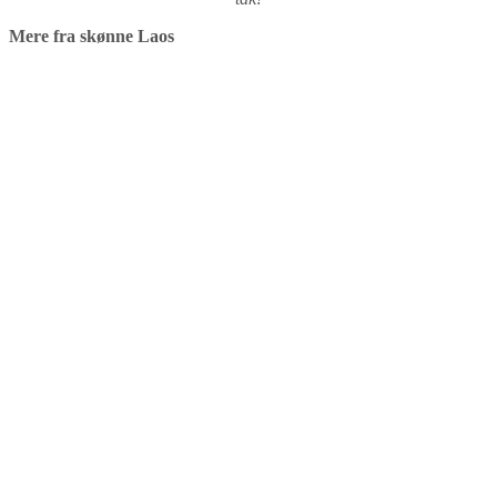
Mere fra skønne Laos