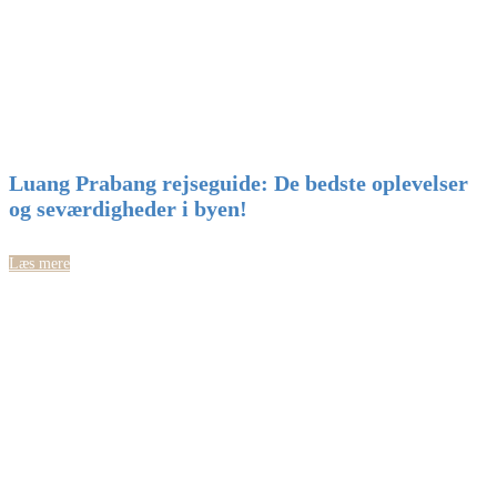
Luang Prabang rejseguide: De bedste oplevelser
og seværdigheder i byen!
Læs mere