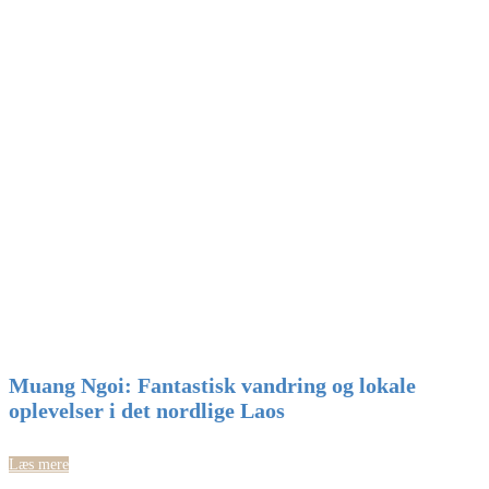
Muang Ngoi: Fantastisk vandring og lokale
oplevelser i det nordlige Laos
Læs mere