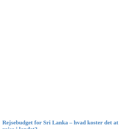
Rejsebudget for Sri Lanka – hvad koster det at