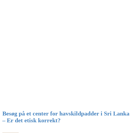
Besøg på et center for havskildpadder i Sri Lanka
– Er det etisk korrekt?