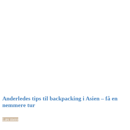
Anderledes tips til backpacking i Asien – få en
nemmere tur
Læs mere