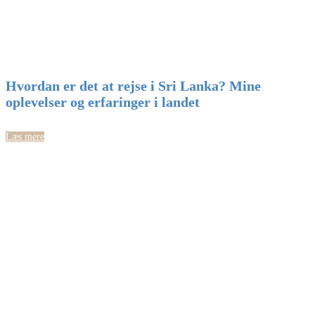
Hvordan er det at rejse i Sri Lanka? Mine
oplevelser og erfaringer i landet
Læs mere