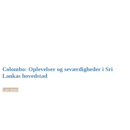
Colombo: Oplevelser og seværdigheder i Sri
Lankas hovedstad
Læs mere