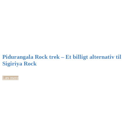
Pidurangala Rock trek – Et billigt alternativ til
Sigiriya Rock
Læs mere