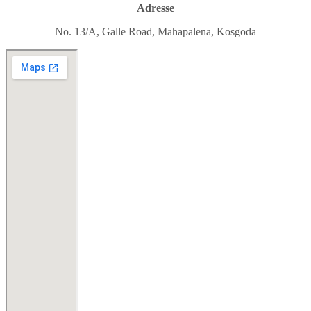
Adresse
No. 13/A, Galle Road, Mahapalena, Kosgoda