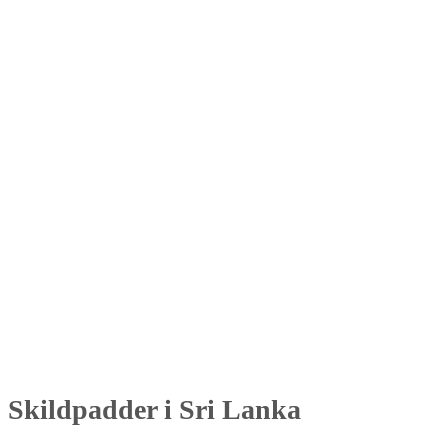
Skildpadder i Sri Lanka