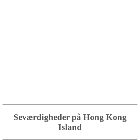
Seværdigheder på Hong Kong
Island