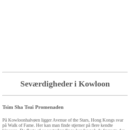
Seværdigheder i Kowloon
Tsim Sha Tsui Promenaden
På Kowloonhalvøen ligger Avenue of the Stars, Hong Kongs svar
på Walk of Fame. Her kan man finde stjerner på flere kendte