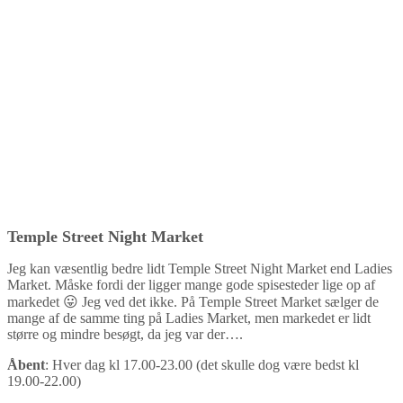
Temple Street Night Market
Jeg kan væsentlig bedre lidt Temple Street Night Market end Ladies
Market. Måske fordi der ligger mange gode spisesteder lige op af
markedet 😛 Jeg ved det ikke. På Temple Street Market sælger de
mange af de samme ting på Ladies Market, men markedet er lidt
større og mindre besøgt, da jeg var der….
Åbent
: Hver dag kl 17.00-23.00 (det skulle dog være bedst kl
19.00-22.00)