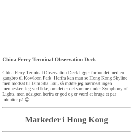
China Ferry Terminal Observation Deck
China Ferry Terminal Observation Deck ligger forbundet med en
gangbro til Kowloon Park. Herfra kan man se Hong Kong Skyline,
men modsat til Tsim Sha Tsui, så mødte jeg nærmest ingen
mennesker. Jeg ved ikke, om det er det samme under Symphony of
Lights, men udsigten herfra er god og er værd at bruge et par
minutter på 😉
Markeder i Hong Kong