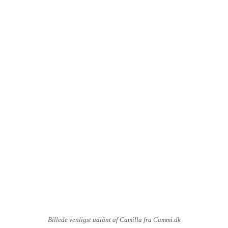
Billede venligst udlånt af Camilla fra Cammi.dk