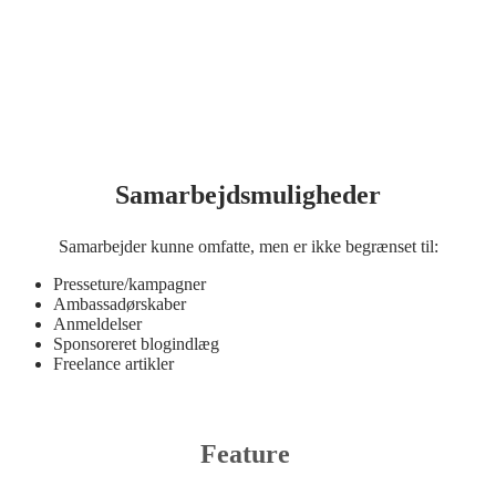
Samarbejdsmuligheder
Samarbejder kunne omfatte, men er ikke begrænset til:
Presseture/kampagner
Ambassadørskaber
Anmeldelser
Sponsoreret blogindlæg
Freelance artikler
Feature