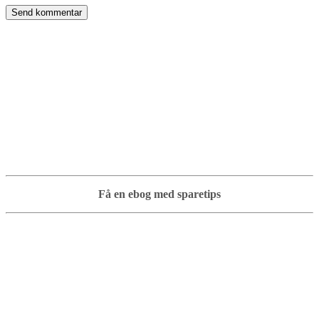
Få en ebog med sparetips