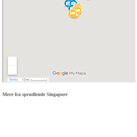
Mere fra sprudlende Singapore