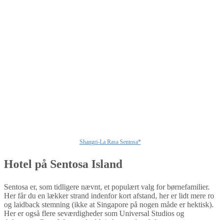
Shangri-La Rasa Sentosa*
Hotel på Sentosa Island
Sentosa er, som tidligere nævnt, et populært valg for børnefamilier.
Her får du en lækker strand indenfor kort afstand, her er lidt mere ro
og laidback stemning (ikke at Singapore på nogen måde er hektisk).
Her er også flere seværdigheder som Universal Studios og