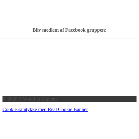
Bliv medlem af Facebook gruppen:
© 2020 A World to Explore.
Cookie-samtykke med Real Cookie Banner