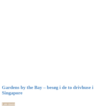
Gardens by the Bay – besøg i de to drivhuse i
Singapore
Læs mere