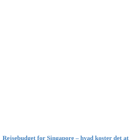
Rejsebudget for Singapore – hvad koster det at