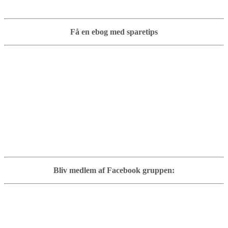
Få en ebog med sparetips
Bliv medlem af Facebook gruppen: