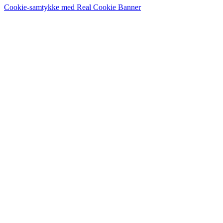
Cookie-samtykke med Real Cookie Banner