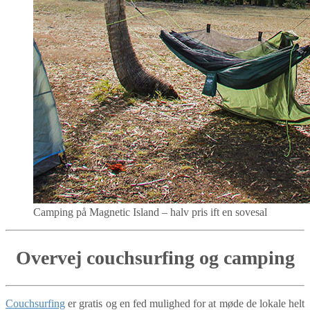
Camping på Magnetic Island – halv pris ift en sovesal
Overvej couchsurfing og camping
Couchsurfing
er gratis og en fed mulighed for at møde de lokale helt