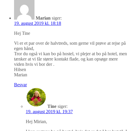
Marian
siger:
19. august 2019 kl. 18:18
Hej Tine
Vi er et par over de halvtreds, som gerne vil prøve at rejse på
egen hånd,
Tror du også vi kan bo på hostel, vi plejer at bo på hotel, men
tænker at vi får større kontakt flade, og kan opsøge mere
viden hvis vi bor der .
Hilsen
Marian
Besvar
Tine
siger:
19. august 2019 kl. 19:37
Hej Mirian,