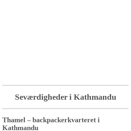
Seværdigheder i Kathmandu
Thamel – backpackerkvarteret i
Kathmandu