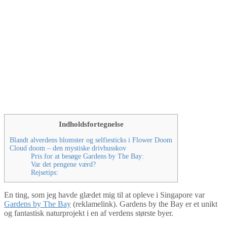
Indholdsfortegnelse
Blandt alverdens blomster og selfiesticks i Flower Doom
Cloud doom – den mystiske drivhusskov
Pris for at besøge Gardens by The Bay:
Var det pengene værd?
Rejsetips:
En ting, som jeg havde glædet mig til at opleve i Singapore var
Gardens by The Bay
(reklamelink). Gardens by the Bay er et unikt
og fantastisk naturprojekt i en af verdens største byer.