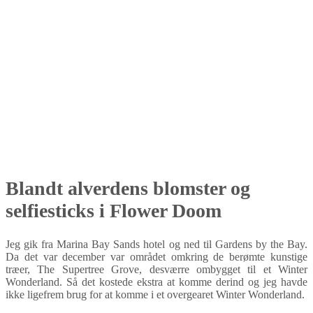
Blandt alverdens blomster og
selfiesticks i Flower Doom
Jeg gik fra Marina Bay Sands hotel og ned til Gardens by the Bay.
Da det var december var området omkring de berømte kunstige
træer, The Supertree Grove, desværre ombygget til et Winter
Wonderland. Så det kostede ekstra at komme derind og jeg havde
ikke ligefrem brug for at komme i et overgearet Winter Wonderland.