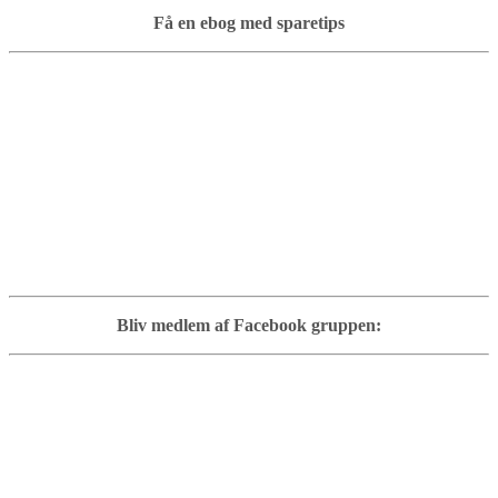
Få en ebog med sparetips
Bliv medlem af Facebook gruppen: