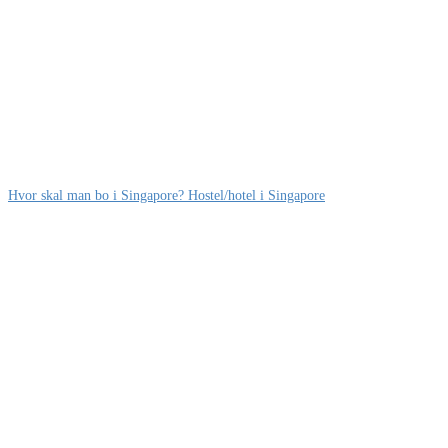
Hvor skal man bo i Singapore? Hostel/hotel i Singapore