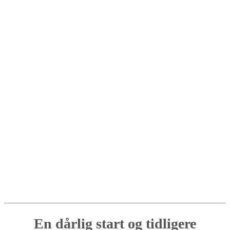
En dårlig start og tidligere