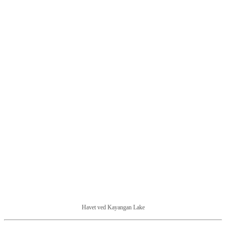
Havet ved Kayangan Lake