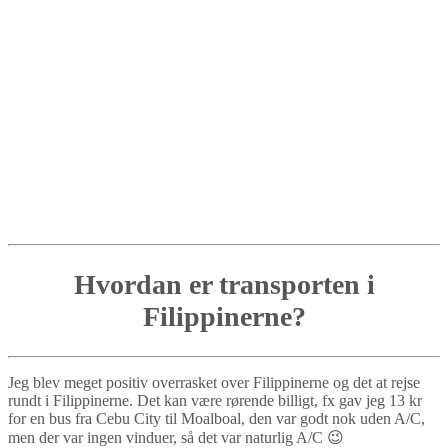
Hvordan er transporten i
Filippinerne?
Jeg blev meget positiv overrasket over Filippinerne og det at rejse
rundt i Filippinerne. Det kan være rørende billigt, fx gav jeg 13 kr
for en bus fra Cebu City til Moalboal, den var godt nok uden A/C,
men der var ingen vinduer, så det var naturlig A/C 😉