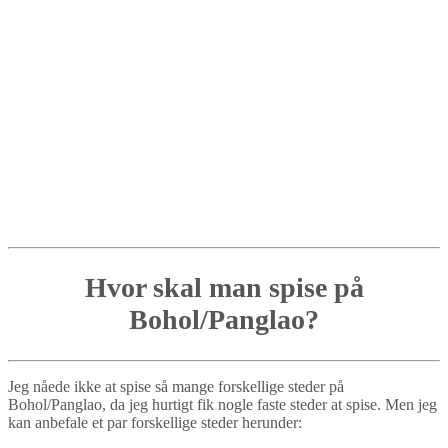
Hvor skal man spise på
Bohol/Panglao?
Jeg nåede ikke at spise så mange forskellige steder på
Bohol/Panglao, da jeg hurtigt fik nogle faste steder at spise. Men jeg
kan anbefale et par forskellige steder herunder: