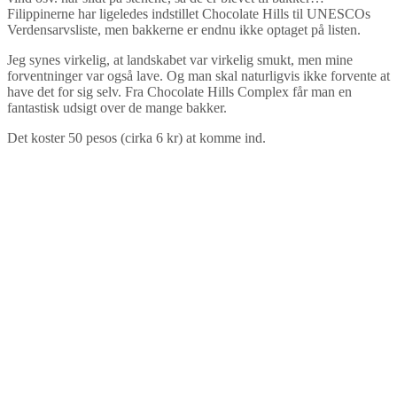
Filippinerne har ligeledes indstillet Chocolate Hills til UNESCOs
Verdensarvsliste, men bakkerne er endnu ikke optaget på listen.
Jeg synes virkelig, at landskabet var virkelig smukt, men mine
forventninger var også lave. Og man skal naturligvis ikke forvente at
have det for sig selv. Fra Chocolate Hills Complex får man en
fantastisk udsigt over de mange bakker.
Det koster 50 pesos (cirka 6 kr) at komme ind.