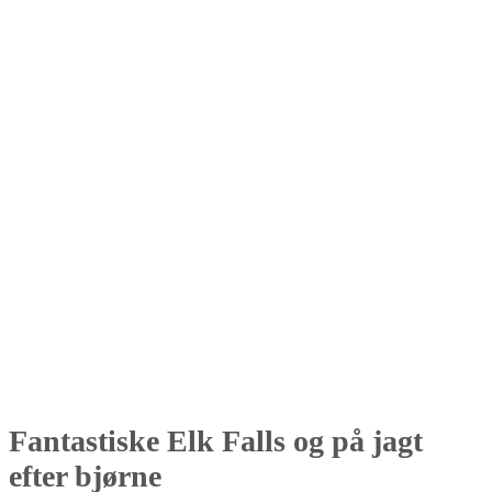
Fantastiske Elk Falls og på jagt
efter bjørne