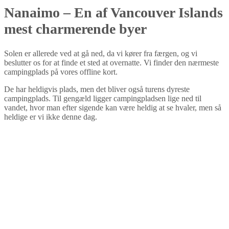
Nanaimo – En af Vancouver Islands
mest charmerende byer
Solen er allerede ved at gå ned, da vi kører fra færgen, og vi
beslutter os for at finde et sted at overnatte. Vi finder den nærmeste
campingplads på vores offline kort.
De har heldigvis plads, men det bliver også turens dyreste
campingplads. Til gengæld ligger campingpladsen lige ned til
vandet, hvor man efter sigende kan være heldig at se hvaler, men så
heldige er vi ikke denne dag.