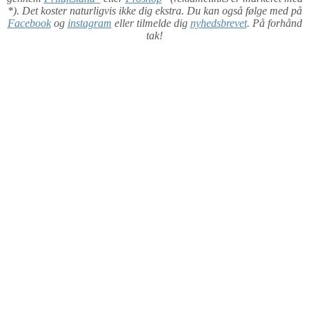
*). Det koster naturligvis ikke dig ekstra. Du kan også følge med på
Facebook
og
instagram
eller tilmelde dig
nyhedsbrevet
. På forhånd
tak!