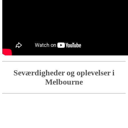
Seværdigheder og oplevelser i
Melbourne