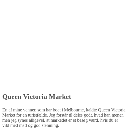
Queen Victoria Market
En af mine venner, som har boet i Melbourne, kaldte Queen Victoria
Market for en turistfælde. Jeg forstår til deles godt, hvad han mener,
men jeg synes alligevel, at markedet er et besøg værd, hvis du er
vild med mad og god stemning.