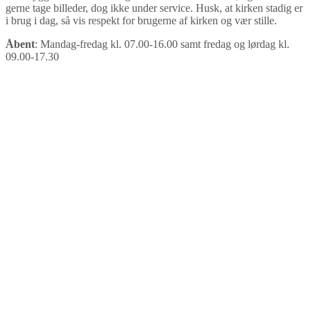
gerne tage billeder, dog ikke under service. Husk, at kirken stadig er
i brug i dag, så vis respekt for brugerne af kirken og vær stille.
Åbent
: Mandag-fredag kl. 07.00-16.00 samt fredag og lørdag kl.
09.00-17.30