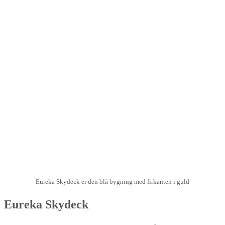
Eureka Skydeck er den blå bygning med firkanten i guld
Eureka Skydeck