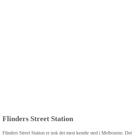
Flinders Street Station
Flinders Street Station er nok det mest kendte sted i Melbourne. Det