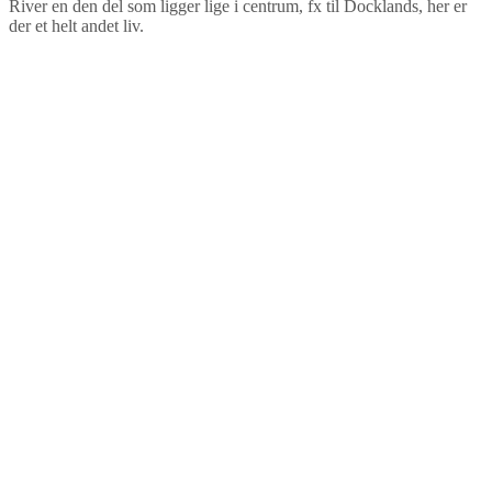
River en den del som ligger lige i centrum, fx til Docklands, her er
der et helt andet liv.