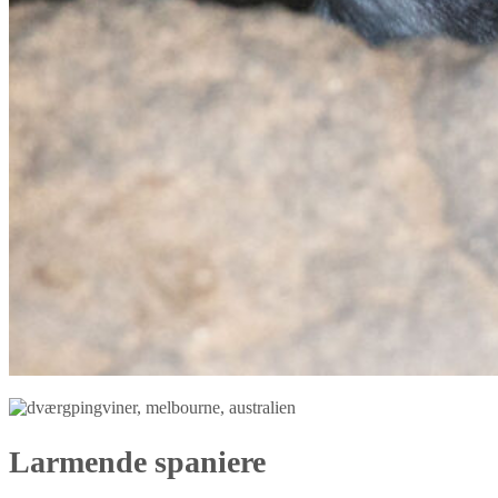
Larmende spaniere