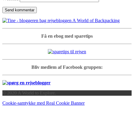
Få en ebog med sparetips
Bliv medlem af Facebook gruppen:
© 2020 A World to Explore.
Cookie-samtykke med Real Cookie Banner