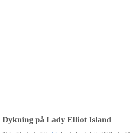
Dykning på Lady Elliot Island