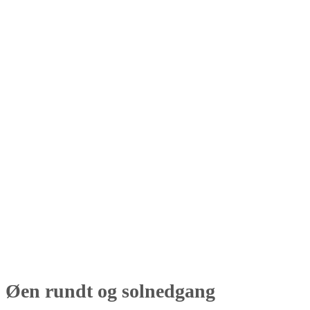
Øen rundt og solnedgang