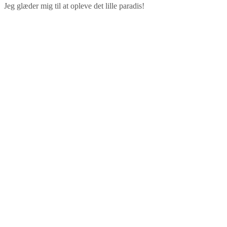
Jeg glæder mig til at opleve det lille paradis!