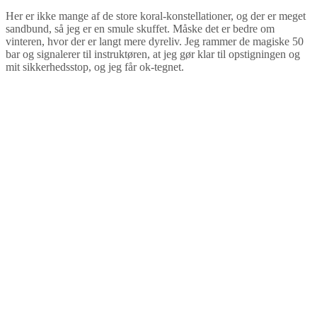
Her er ikke mange af de store koral-konstellationer, og der er meget
sandbund, så jeg er en smule skuffet. Måske det er bedre om
vinteren, hvor der er langt mere dyreliv. Jeg rammer de magiske 50
bar og signalerer til instruktøren, at jeg gør klar til opstigningen og
mit sikkerhedsstop, og jeg får ok-tegnet.