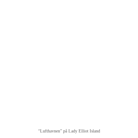
“Lufthavnen” på Lady Elliot Island