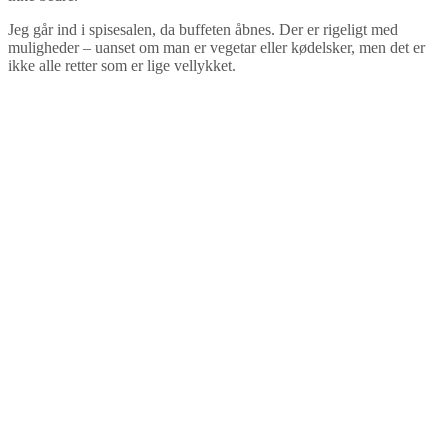
Jeg går ind i spisesalen, da buffeten åbnes. Der er rigeligt med
muligheder – uanset om man er vegetar eller kødelsker, men det er
ikke alle retter som er lige vellykket.