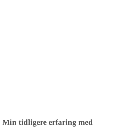
Min tidligere erfaring med