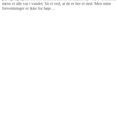
mens vi alle var i vandet. Så vi ved, at de er her et sted. Men mine
forventninger er ikke for høje…