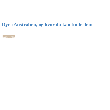
Dyr i Australien, og hvor du kan finde dem
Læs mere