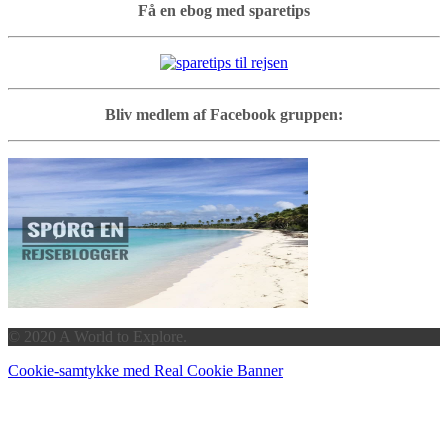
Få en ebog med sparetips
Bliv medlem af Facebook gruppen:
© 2020 A World to Explore.
Cookie-samtykke med Real Cookie Banner