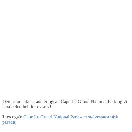
Denne smukke strand er også i Cape La Grand National Park og vi
havde den helt for os selv!
Læs også
:
Cape Le Grand National Park – et sydvestaustralsk
paradis