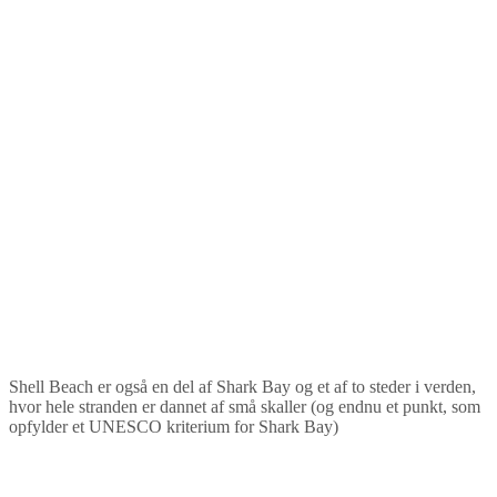
Shell Beach er også en del af Shark Bay og et af to steder i verden,
hvor hele stranden er dannet af små skaller (og endnu et punkt, som
opfylder et UNESCO kriterium for Shark Bay)