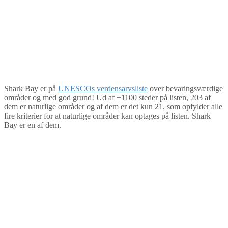
Shark Bay er på
UNESCOs verdensarvsliste
over bevaringsværdige
områder og med god grund! Ud af +1100 steder på listen, 203 af
dem er naturlige områder og af dem er det kun 21, som opfylder alle
fire kriterier for at naturlige områder kan optages på listen. Shark
Bay er en af dem.