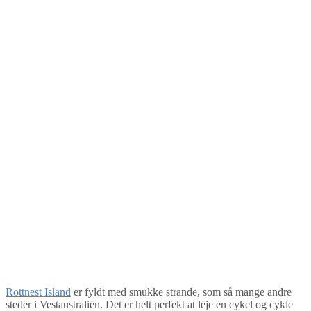
Rottnest Island
er fyldt med smukke strande, som så mange andre
steder i Vestaustralien. Det er helt perfekt at leje en cykel og cykle