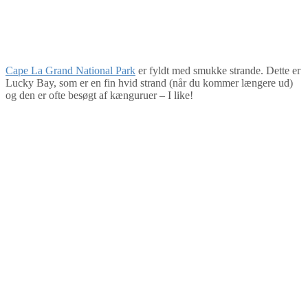
Cape La Grand National Park
er fyldt med smukke strande. Dette er
Lucky Bay, som er en fin hvid strand (når du kommer længere ud)
og den er ofte besøgt af kænguruer – I like!