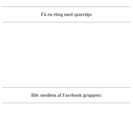
Få en ebog med sparetips
Bliv medlem af Facebook gruppen: