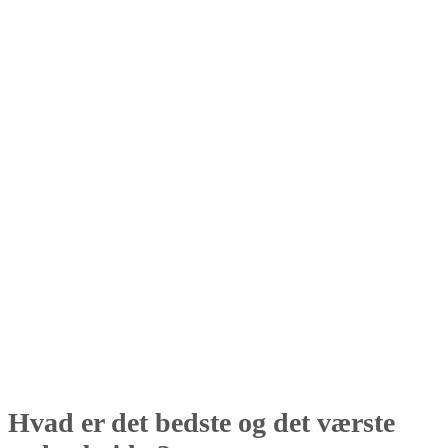
Hvad er det bedste og det værste