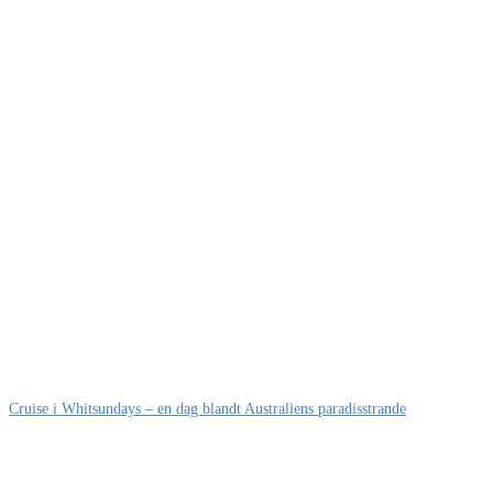
Cruise i Whitsundays – en dag blandt Australiens paradisstrande