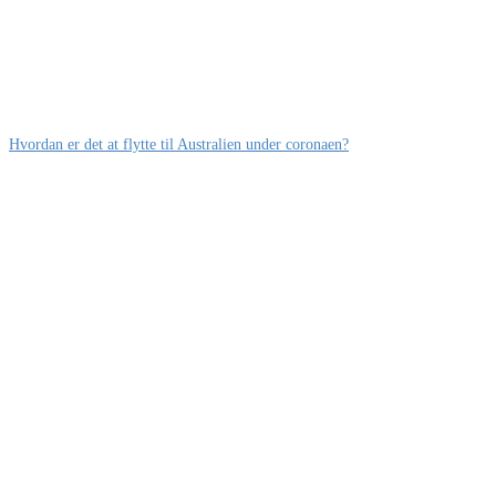
Hvordan er det at flytte til Australien under coronaen?