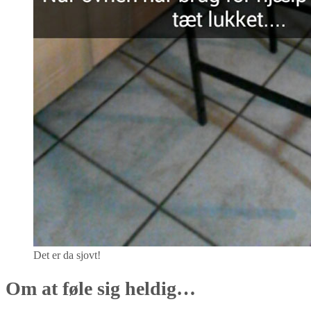
Det er da sjovt!
Om at føle sig heldig…