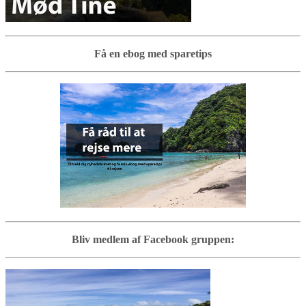
Få en ebog med sparetips
Bliv medlem af Facebook gruppen: