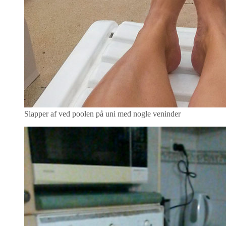
Slapper af ved poolen på uni med nogle veninder