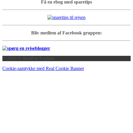
Få en ebog med sparetips
Bliv medlem af Facebook gruppen:
© 2020 A World to Explore.
Cookie-samtykke med Real Cookie Banner