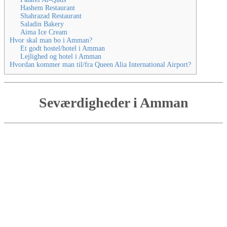
Hashem Restaurant
Shahrazad Restaurant
Saladin Bakery
Aima Ice Cream
Hvor skal man bo i Amman?
Et godt hostel/hotel i Amman
Lejlighed og hotel i Amman
Hvordan kommer man til/fra Queen Alia International Airport?
Seværdigheder i Amman