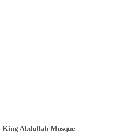
King Abdullah Mosque