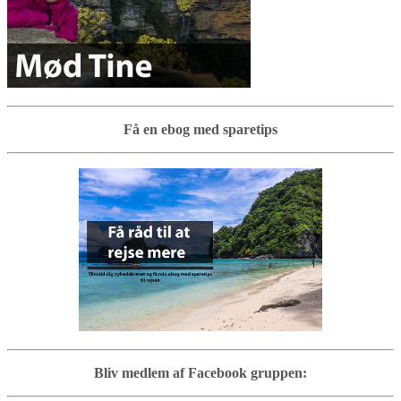
Få en ebog med sparetips
Bliv medlem af Facebook gruppen: