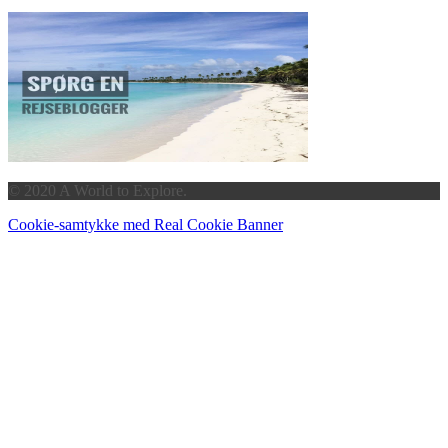
© 2020 A World to Explore.
Cookie-samtykke med Real Cookie Banner