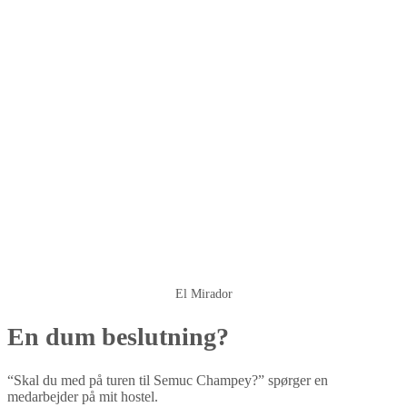
El Mirador
En dum beslutning?
“Skal du med på turen til Semuc Champey?” spørger en
medarbejder på mit hostel.