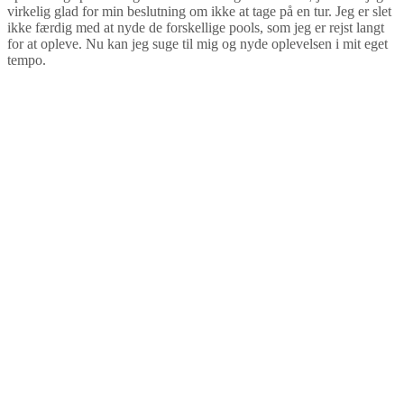
virkelig glad for min beslutning om ikke at tage på en tur. Jeg er slet
ikke færdig med at nyde de forskellige pools, som jeg er rejst langt
for at opleve. Nu kan jeg suge til mig og nyde oplevelsen i mit eget
tempo.