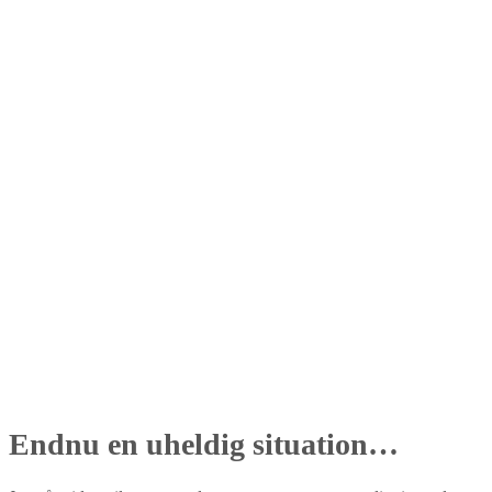
Endnu en uheldig situation…