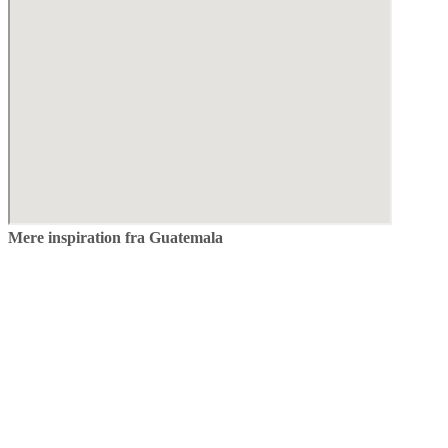
Mere inspiration fra Guatemala