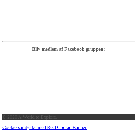
Bliv medlem af Facebook gruppen:
© 2020 A World to Explore.
Cookie-samtykke med Real Cookie Banner