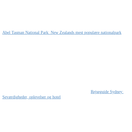
Abel Tasman National Park: New Zealands mest populære nationalpark
Rejseguide Sydney:
Seværdigheder, oplevelser og hotel