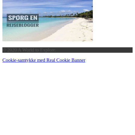
© 2020 A World to Explore.
Cookie-samtykke med Real Cookie Banner