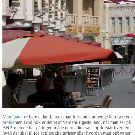
Men
Qatar
er bare et land, hvor man forventer, at penge kan løse ens
problemer. God nok er det et af verdens rigeste land, når man ser på
BNP, men de har på ingen måde en realitetssans og forstår hverken,
hvad der skal til for at tiltrække turister eller hvordan man opbygger