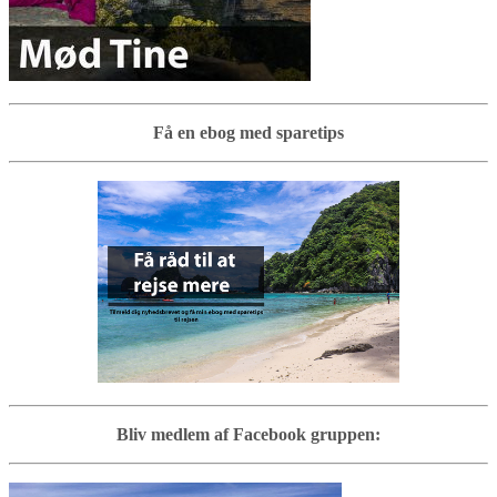
Få en ebog med sparetips
Bliv medlem af Facebook gruppen: