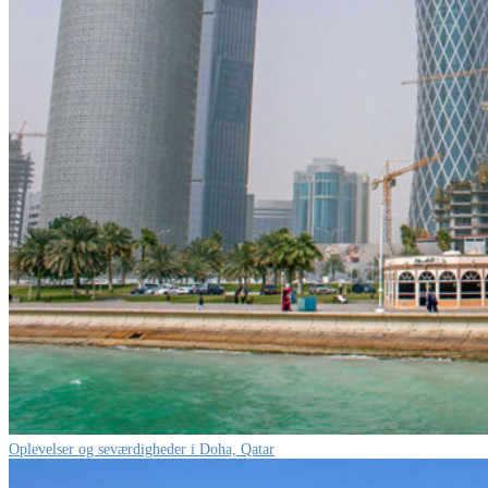
Oplevelser og seværdigheder i Doha, Qatar