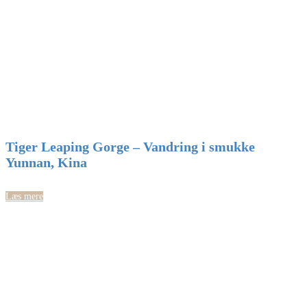
Tiger Leaping Gorge – Vandring i smukke
Yunnan, Kina
Læs mere