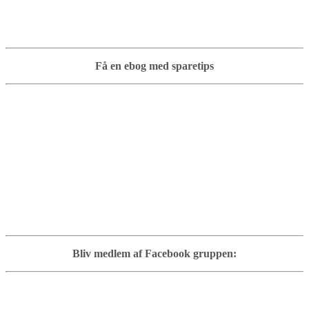
Få en ebog med sparetips
Bliv medlem af Facebook gruppen: