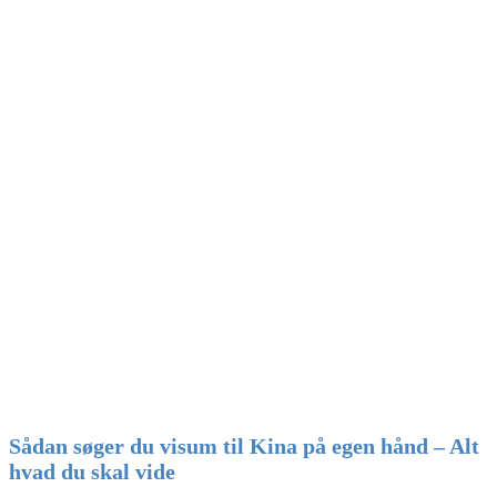
Sådan søger du visum til Kina på egen hånd – Alt
hvad du skal vide