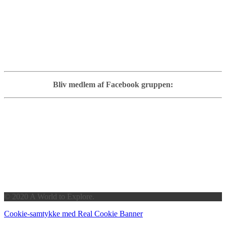
Bliv medlem af Facebook gruppen:
© 2020 A World to Explore.
Cookie-samtykke med Real Cookie Banner