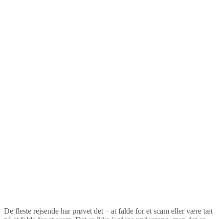
De fleste rejsende har prøvet det – at falde for et scam eller være tæt