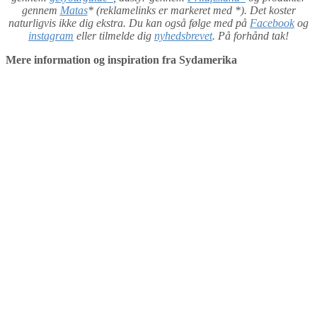
gennem
Matas
* (reklamelinks er markeret med *). Det koster
naturligvis ikke dig ekstra. Du kan også følge med på
Facebook
og
instagram
eller tilmelde dig
nyhedsbrevet
. På forhånd tak!
Mere information og inspiration fra Sydamerika