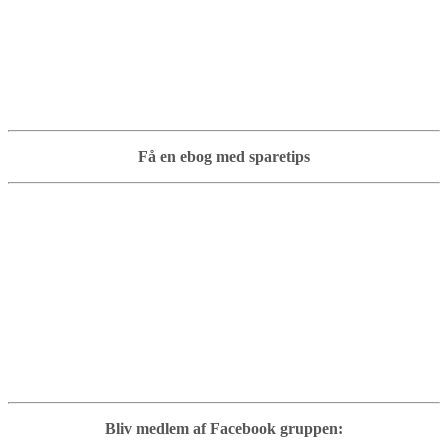
Få en ebog med sparetips
Bliv medlem af Facebook gruppen: