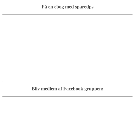
Få en ebog med sparetips
Bliv medlem af Facebook gruppen: