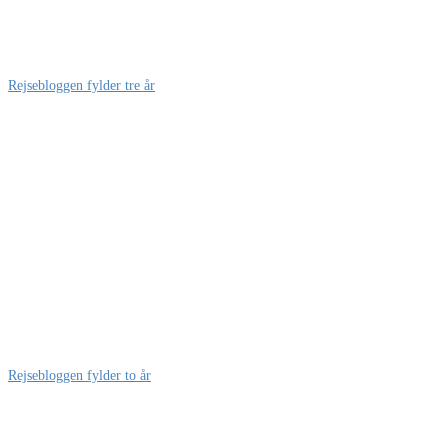
Rejsebloggen fylder tre år
Rejsebloggen fylder to år