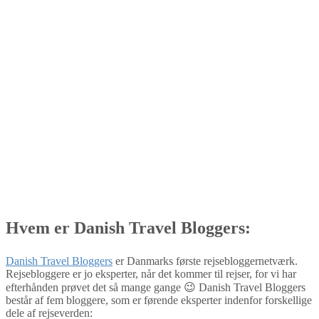
Hvem er Danish Travel Bloggers:
Danish Travel Bloggers
er Danmarks første rejsebloggernetværk.
Rejsebloggere er jo eksperter, når det kommer til rejser, for vi har
efterhånden prøvet det så mange gange 😉 Danish Travel Bloggers
består af fem bloggere, som er førende eksperter indenfor forskellige
dele af rejseverden: