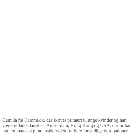
Camilla fra
Cammi.dk
, der skriver primært til unge kvinder og har
været udlandsdansker i Amsterdam, Hong Kong og USA, derfor har
hun en masse skønne insiderviden fra flere forskellige destinationer.