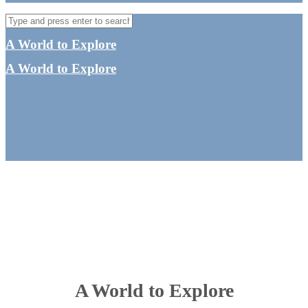
A World to Explore
A World to Explore
A World to Explore