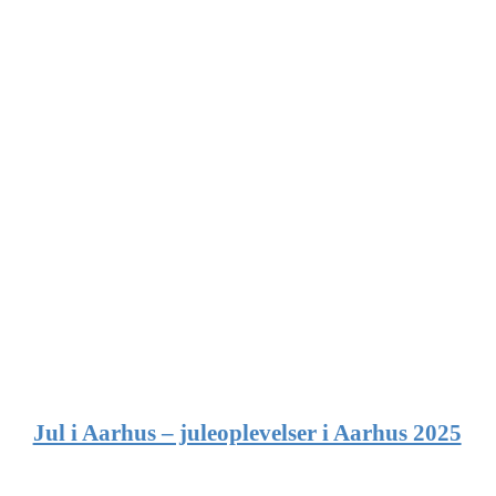
Jul i Aarhus – juleoplevelser i Aarhus 2025