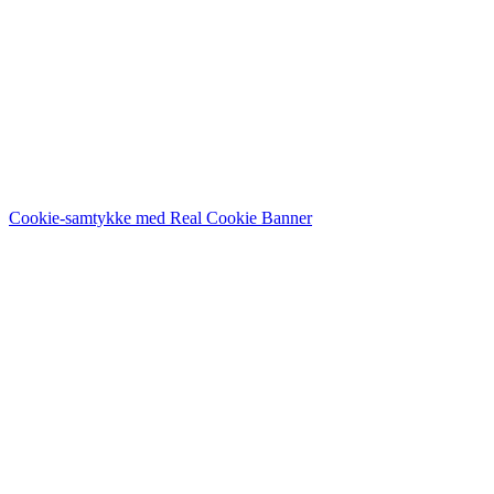
Følg på sociale medier
Cookie-samtykke med Real Cookie Banner