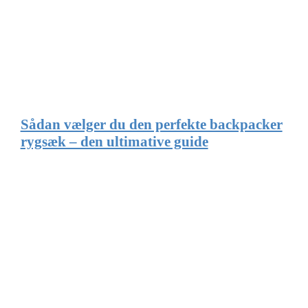
Sådan vælger du den perfekte backpacker
rygsæk – den ultimative guide