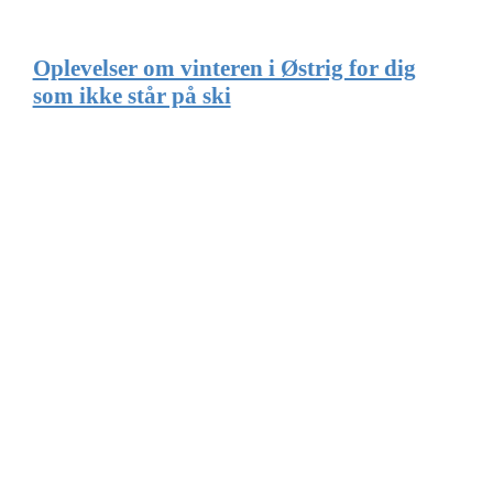
Oplevelser om vinteren i Østrig for dig
som ikke står på ski